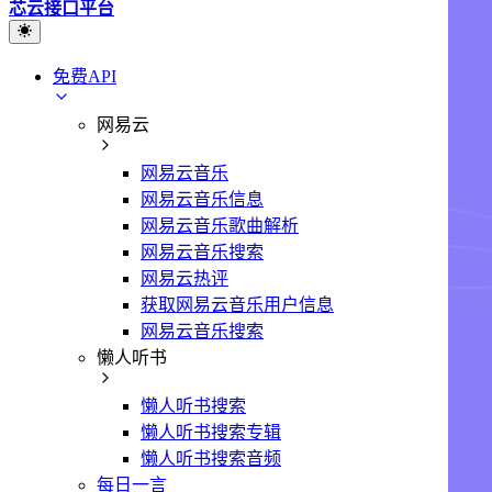
芯云接口平台
免费API
网易云
网易云音乐
网易云音乐信息
网易云音乐歌曲解析
网易云音乐搜索
网易云热评
获取网易云音乐用户信息
网易云音乐搜索
懒人听书
懒人听书搜索
懒人听书搜索专辑
懒人听书搜索音频
每日一言