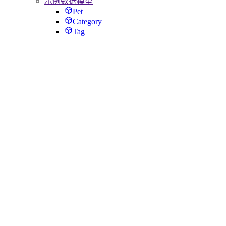
示例数据模型
Pet
Category
Tag